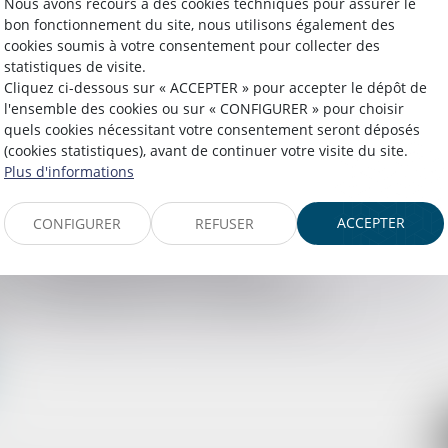
Nous avons recours à des cookies techniques pour assurer le
bon fonctionnement du site, nous utilisons également des
cookies soumis à votre consentement pour collecter des
statistiques de visite.
Cliquez ci-dessous sur « ACCEPTER » pour accepter le dépôt de
l'ensemble des cookies ou sur « CONFIGURER » pour choisir
quels cookies nécessitant votre consentement seront déposés
(cookies statistiques), avant de continuer votre visite du site.
e de Dogecoin qualifie
Plus d'informations
ment continu de la
naie de “dernier
ACCEPTER
CONFIGURER
REFUSER
”, mais voici ce que
s analystes du potentiel