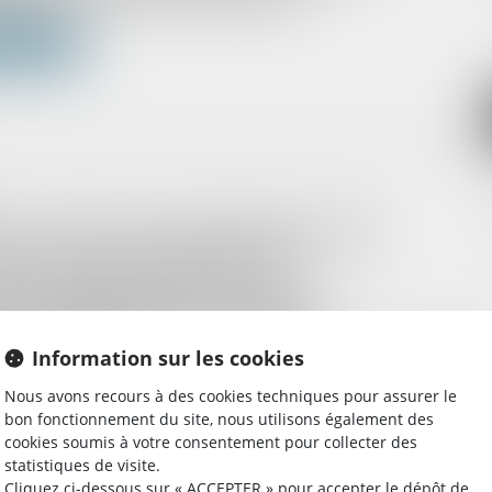
s au travail
 contre les opérateurs de
urs automatiques de
ifs opérant en France
nregistrements requis
Information sur les cookies
Nous avons recours à des cookies techniques pour assurer le
bon fonctionnement du site, nous utilisons également des
cookies soumis à votre consentement pour collecter des
statistiques de visite.
Cliquez ci-dessous sur « ACCEPTER » pour accepter le dépôt de