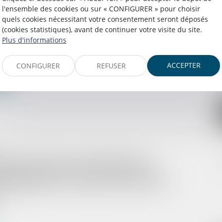
l'ensemble des cookies ou sur « CONFIGURER » pour choisir
quels cookies nécessitant votre consentement seront déposés
(cookies statistiques), avant de continuer votre visite du site.
du 1er janvier 2025 le
Plus d'informations
EL passe à 1,75 %
ACCEPTER
CONFIGURER
REFUSER
s
té et mise en demeure :
obligatoire des provisions