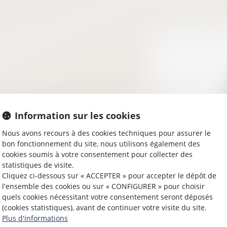
Information sur les cookies
Nous avons recours à des cookies techniques pour assurer le
bon fonctionnement du site, nous utilisons également des
cookies soumis à votre consentement pour collecter des
statistiques de visite.
Cliquez ci-dessous sur « ACCEPTER » pour accepter le dépôt de
l'ensemble des cookies ou sur « CONFIGURER » pour choisir
quels cookies nécessitant votre consentement seront déposés
(cookies statistiques), avant de continuer votre visite du site.
Plus d'informations