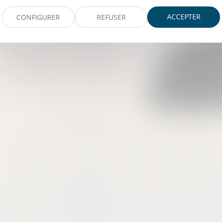
ACCEPTER
CONFIGURER
REFUSER