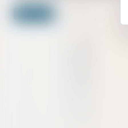
Contacter